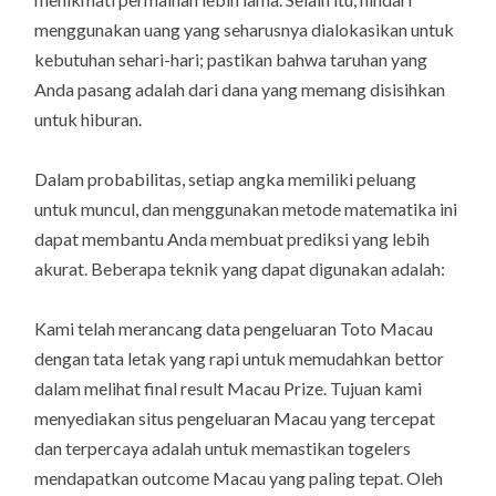
menggunakan uang yang seharusnya dialokasikan untuk
kebutuhan sehari-hari; pastikan bahwa taruhan yang
Anda pasang adalah dari dana yang memang disisihkan
untuk hiburan.
Dalam probabilitas, setiap angka memiliki peluang
untuk muncul, dan menggunakan metode matematika ini
dapat membantu Anda membuat prediksi yang lebih
akurat. Beberapa teknik yang dapat digunakan adalah:
Kami telah merancang data pengeluaran Toto Macau
dengan tata letak yang rapi untuk memudahkan bettor
dalam melihat final result Macau Prize. Tujuan kami
menyediakan situs pengeluaran Macau yang tercepat
dan terpercaya adalah untuk memastikan togelers
mendapatkan outcome Macau yang paling tepat. Oleh