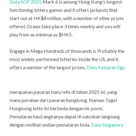
Data SGP 2025
Mark 6 is among Hong Kong’s longest-
functioning lottery games and it offers jackpots that
start out at HK$8 million, with a number of other prizes
offered. Draws take place 3 times weekly and you will
play from as minimal as $HK5.
Engage in Mega Hundreds of thousands is Probably the
most widely-performed lotteries inside the US, and it
offers a number of the largest prizes.
Data Keluaran Sgp
merupakan pasaran baru relis di tahun 2025 ini, yang
mana pecahan dari pasaran hongkong. Namun Togel
Hongkong lotto ini berbeda dengan hk pools,
Pemutaran hasil angkanya dapat di saksikan langsung
dengan melihat undian pemutaran bola.
Data Singapore