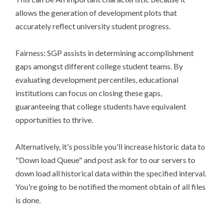
allows the generation of development plots that
accurately reflect university student progress.
Fairness: SGP assists in determining accomplishment
gaps amongst different college student teams. By
evaluating development percentiles, educational
institutions can focus on closing these gaps,
guaranteeing that college students have equivalent
opportunities to thrive.
Alternatively, it's possible you'll increase historic data to
"Down load Queue" and post ask for to our servers to
down load all historical data within the specified interval.
You're going to be notified the moment obtain of all files
is done.