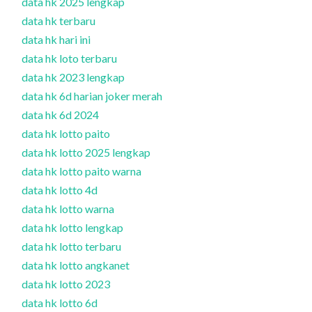
data hk 2025 lengkap
data hk terbaru
data hk hari ini
data hk loto terbaru
data hk 2023 lengkap
data hk 6d harian joker merah
data hk 6d 2024
data hk lotto paito
data hk lotto 2025 lengkap
data hk lotto paito warna
data hk lotto 4d
data hk lotto warna
data hk lotto lengkap
data hk lotto terbaru
data hk lotto angkanet
data hk lotto 2023
data hk lotto 6d