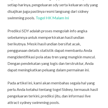
setiap harinya, pengeluaran sdy serta keluaran sdy yang
disajikan juga pastinya resmi langsung dari sidney
swimming pools.
Togel HK Malam Ini
Prediksi SDY adalah proses mengolah info angka
sebelumnya untuk memperkirakan hasil undian
berikutnya. Meski hasil undian bersifat acak,
penggunaan details statistik dapat membantu Anda
mengidentifikasi pola atau tren yang mungkin muncul.
Dengan pendekatan yang logis dan terstruktur, Anda
dapat meningkatkan peluang dalam permainan ini.
Pada artikel ini, kami akan membahas segala hal yang
perlu Anda ketahui tentang togel Sidney, termasuk hasil
pengeluaran terkini, prediksi jitu, dan informasi live
attract sydney swimming pools.