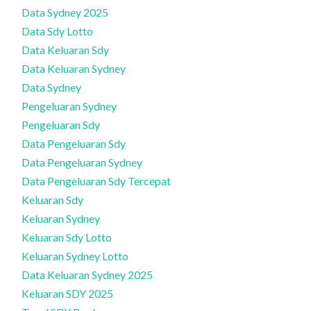
Data Sydney 2025
Data Sdy Lotto
Data Keluaran Sdy
Data Keluaran Sydney
Data Sydney
Pengeluaran Sydney
Pengeluaran Sdy
Data Pengeluaran Sdy
Data Pengeluaran Sydney
Data Pengeluaran Sdy Tercepat
Keluaran Sdy
Keluaran Sydney
Keluaran Sdy Lotto
Keluaran Sydney Lotto
Data Keluaran Sydney 2025
Keluaran SDY 2025