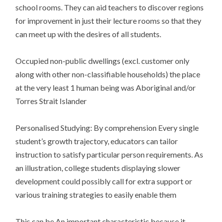
school rooms. They can aid teachers to discover regions
for improvement in just their lecture rooms so that they
can meet up with the desires of all students.
Occupied non-public dwellings (excl. customer only
along with other non-classifiable households) the place
at the very least 1 human being was Aboriginal and/or
Torres Strait Islander
Personalised Studying: By comprehension Every single
student’s growth trajectory, educators can tailor
instruction to satisfy particular person requirements. As
an illustration, college students displaying slower
development could possibly call for extra support or
various training strategies to easily enable them
This can be An important characteristic because it