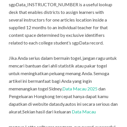
sgpData_INSTRUCTOR_NUMBER is a useful lookup
desk that enables districts to assign learners with
several instructors for one articles location inside a
supplied 12 months to an individual teacher for that
content space determined by exclusive identifiers
related to each college student’s sgpData record.
Jika Anda serius dalam bermain togel, jangan ragu untuk
mencari bantuan dari ahli statistik atau pakar togel
untuk meningkatkan peluang menang Anda. Semoga
artikel ini bermanfaat bagi Anda yang ingin
memenangkan togel Sidney.
Data Macau 2025
dan
Pengeluaran Hongkong tercepat hanya dapat kamu
dapatkan di website datasdy.autos ini secara serious dan
akurat.Sekian hasil dari keluaran
Data Macau
magayo Lotto software program, our award-successful