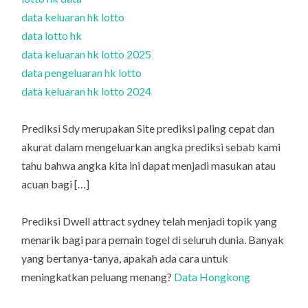
data keluaran hk lotto
data lotto hk
data keluaran hk lotto 2025
data pengeluaran hk lotto
data keluaran hk lotto 2024
Prediksi Sdy merupakan Site prediksi paling cepat dan
akurat dalam mengeluarkan angka prediksi sebab kami
tahu bahwa angka kita ini dapat menjadi masukan atau
acuan bagi […]
Prediksi Dwell attract sydney telah menjadi topik yang
menarik bagi para pemain togel di seluruh dunia. Banyak
yang bertanya-tanya, apakah ada cara untuk
meningkatkan peluang menang?
Data Hongkong